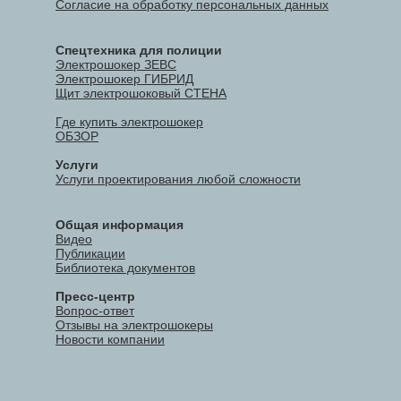
Согласие на обработку персональных данных
Спецтехника для полиции
Электрошокер ЗЕВС
Электрошокер ГИБРИД
Щит электрошоковый СТЕНА
Где купить электрошокер
ОБЗОР
Услуги
Услуги проектирования любой сложности
Общая информация
Видео
Публикации
Библиотека документов
Пресс-центр
Вопрос-ответ
Отзывы на электрошокеры
Новости компании