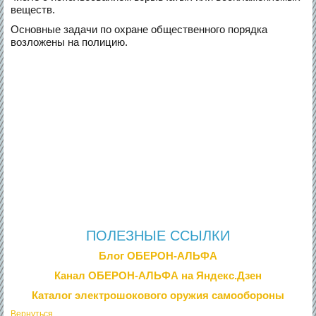
веществ.
Основные задачи по охране общественного порядка
возложены на полицию.
ПОЛЕЗНЫЕ ССЫЛКИ
Блог ОБЕРОН-АЛЬФА
Канал ОБЕРОН-АЛЬФА на Яндекс.Дзен
Каталог электрошокового оружия самообороны
Вернуться