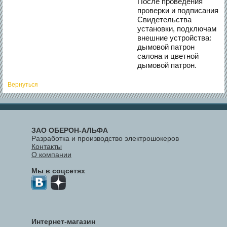
После проведения
проверки и подписания
Свидетельства
установки, подключам
внешние устройства:
дымовой патрон
салона и цветной
дымовой патрон.
Вернуться
ЗАО ОБЕРОН-АЛЬФА
Разработка и производство электрошокеров
Контакты
О компании
Мы в соцсетях
Интернет-магазин