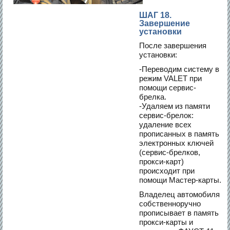
ШАГ 18.
Завершение
установки
После завершения
установки:
-Переводим систему в
режим VALET при
помощи сервис-
брелка.
-Удаляем из памяти
сервис-брелок:
удаление всех
прописанных в память
электронных ключей
(сервис-брелков,
прокси-карт)
происходит при
помощи Мастер-карты.
Владелец автомобиля
собственноручно
прописывает в память
прокси-карты и