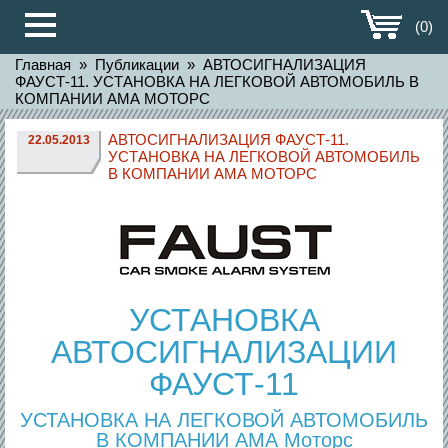
(0)
Главная
»
Публикации
»
АВТОСИГНАЛИЗАЦИЯ
ФАУСТ-11. УСТАНОВКА НА ЛЕГКОВОЙ АВТОМОБИЛЬ В
КОМПАНИИ АМА МОТОРС
АВТОСИГНАЛИЗАЦИЯ ФАУСТ-11.
22.05.2013
УСТАНОВКА НА ЛЕГКОВОЙ АВТОМОБИЛЬ
В КОМПАНИИ АМА МОТОРС
УСТАНОВКА
АВТОСИГНАЛИЗАЦИИ
ФАУСТ-11
УСТАНОВКА НА ЛЕГКОВОЙ АВТОМОБИЛЬ
В КОМПАНИИ АМА Моторс