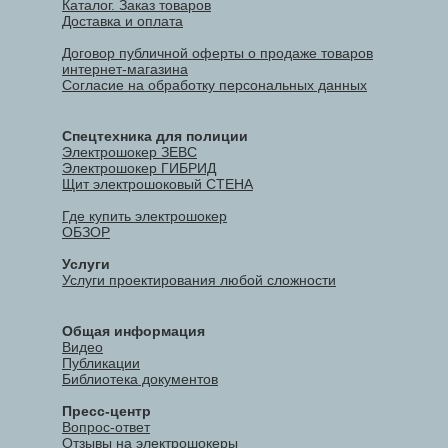
Каталог. Заказ товаров
Доставка и оплата
Договор публичной оферты о продаже товаров
интернет-магазина
Согласие на обработку персональных данных
Спецтехника для полиции
Электрошокер ЗЕВС
Электрошокер ГИБРИД
Щит электрошоковый СТЕНА
Где купить электрошокер
ОБЗОР
Услуги
Услуги проектирования любой сложности
Общая информация
Видео
Публикации
Библиотека документов
Пресс-центр
Вопрос-ответ
Отзывы на электрошокеры