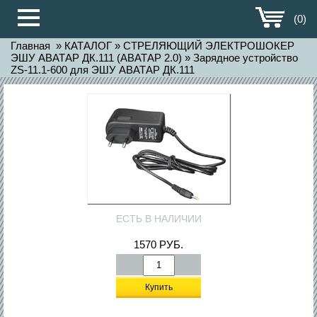
(0)
Главная
»
КАТАЛОГ
»
СТРЕЛЯЮЩИЙ ЭЛЕКТРОШОКЕР
ЭШУ АВАТАР ДК.111 (АВАТАР 2.0)
»
Зарядное устройство
ZS-11.1-600 для ЭШУ АВАТАР ДК.111
ЕСТЬ В НАЛИЧИИ
1570
РУБ.
Купить