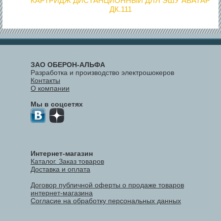
КАРТРИДЖ ДИСТАНЦИОННЫЙ ДЛЯ ЭШУ АВАТАР
ДК.111
ЗАО ОБЕРОН-АЛЬФА
Разработка и производство электрошокеров
Контакты
О компании
Мы в соцсетях
Интернет-магазин
Каталог. Заказ товаров
Доставка и оплата
Договор публичной оферты о продаже товаров
интернет-магазина
Согласие на обработку персональных данных