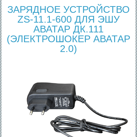
ЗАРЯДНОЕ УСТРОЙСТВО
ZS-11.1-600 ДЛЯ ЭШУ
АВАТАР ДК.111
(ЭЛЕКТРОШОКЕР АВАТАР
2.0)