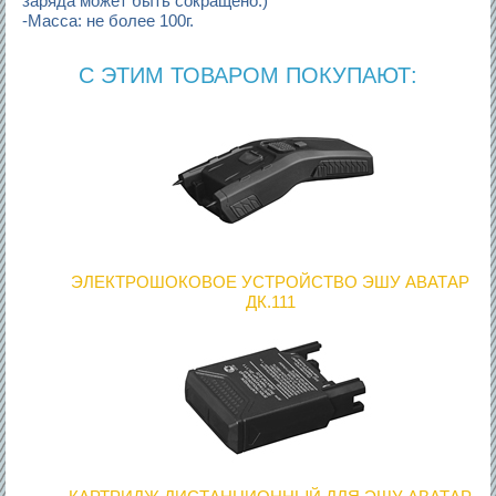
заряда может быть сокращено.)
-Масса: не более 100г.
С ЭТИМ ТОВАРОМ ПОКУПАЮТ:
ЭЛЕКТРОШОКОВОЕ УСТРОЙСТВО ЭШУ АВАТАР
ДК.111