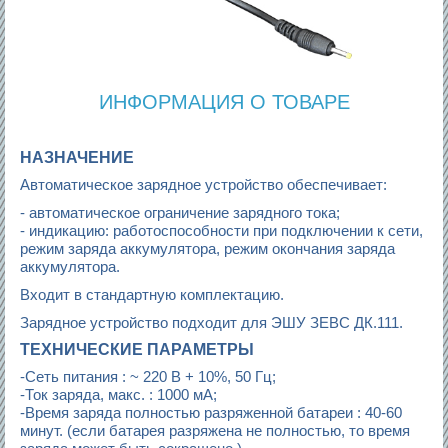
ИНФОРМАЦИЯ О ТОВАРЕ
НАЗНАЧЕНИЕ
Автоматическое зарядное устройство обеспечивает:
- автоматическое ограничение зарядного тока;
- индикацию: работоспособности при подключении к сети,
режим заряда аккумулятора, режим окончания заряда
аккумулятора.
Входит в стандартную комплектацию.
Зарядное устройство подходит для ЭШУ ЗЕВС ДК.111.
ТЕХНИЧЕСКИЕ ПАРАМЕТРЫ
-Сеть питания : ~ 220 В + 10%, 50 Гц;
-Ток заряда, макс. : 1000 мА;
-Время заряда полностью разряженной батареи : 40-60
минут. (если батарея разряжена не полностью, то время