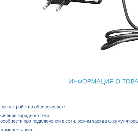
ИНФОРМАЦИЯ О ТОВ
ное устройство обеспечивает:
ничение зарядного тока;
пособности при подключении к сети, режим заряда аккумулятора
 комплектацию.