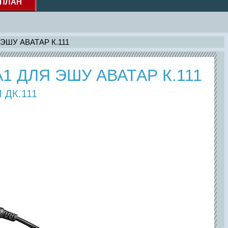
ПЛАН
 ЭШУ АВАТАР К.111
 ДЛЯ ЭШУ АВАТАР К.111
 ДК.111