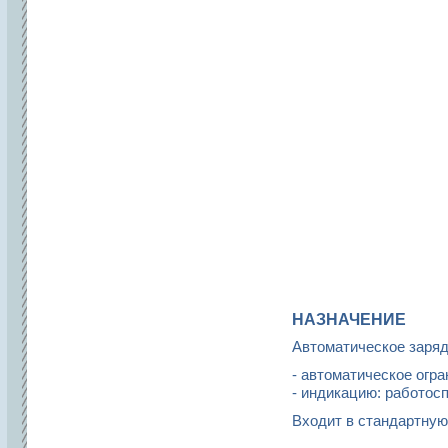
НАЗНАЧЕНИЕ
Автоматическое заряд
- автоматическое огра
- индикацию: работос
Входит в стандартную