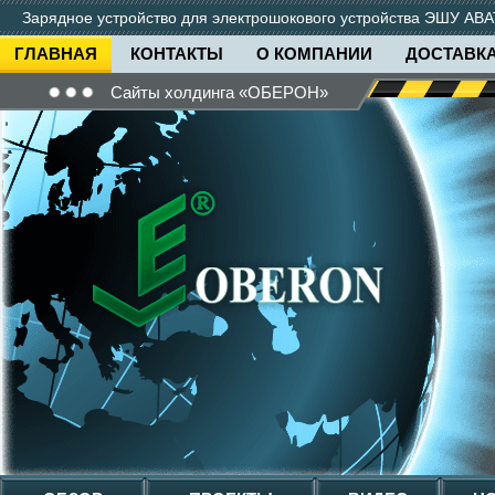
Зарядное устройство для электрошокового устройства ЭШУ АВА
ГЛАВНАЯ
КОНТАКТЫ
О КОМПАНИИ
ДОСТАВКА
Сайты холдинга «ОБЕРОН»