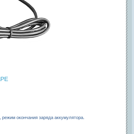
АРЕ
, режим окончания заряда аккумулятора.