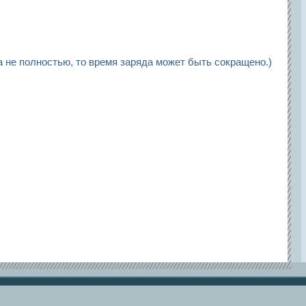
а не полностью, то время заряда может быть сокращено.)